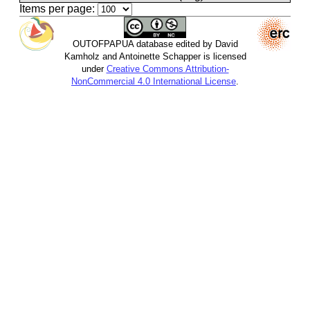
Items per page:
OUTOFPAPUA database edited by David
Kamholz and Antoinette Schapper is licensed
under
Creative Commons Attribution-
NonCommercial 4.0 International License
.