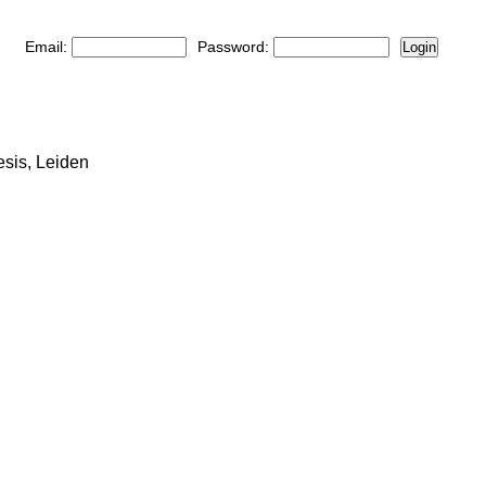
Email:
Password:
Login
esis, Leiden