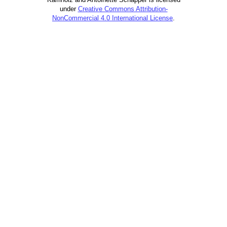
under
Creative Commons Attribution-
NonCommercial 4.0 International License
.