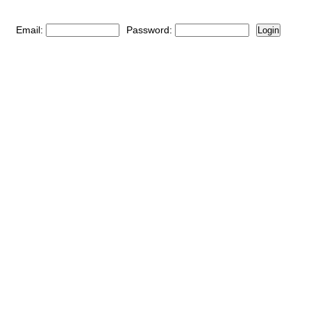
Email:
Password:
Login