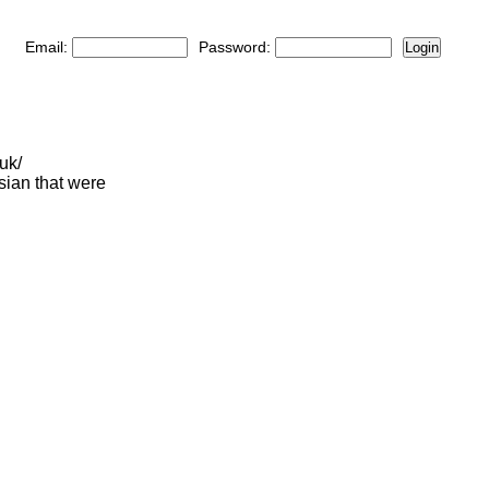
Email:
Password:
Login
uk/
sian that were