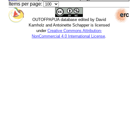
Items per page:
OUTOFPAPUA database edited by David
Kamholz and Antoinette Schapper is licensed
under
Creative Commons Attribution-
NonCommercial 4.0 International License
.