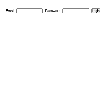
Email:
Password:
Login