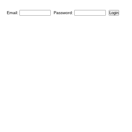
Email:
Password:
Login