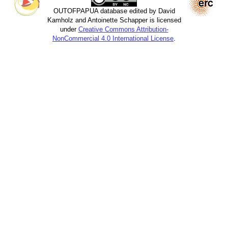
OUTOFPAPUA database edited by David
Kamholz and Antoinette Schapper is licensed
under
Creative Commons Attribution-
NonCommercial 4.0 International License
.