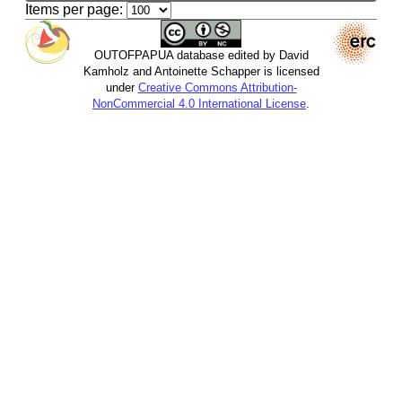
Items per page:
OUTOFPAPUA database edited by David
Kamholz and Antoinette Schapper is licensed
under
Creative Commons Attribution-
NonCommercial 4.0 International License
.