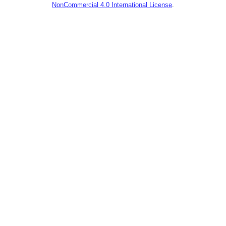
NonCommercial 4.0 International License
.