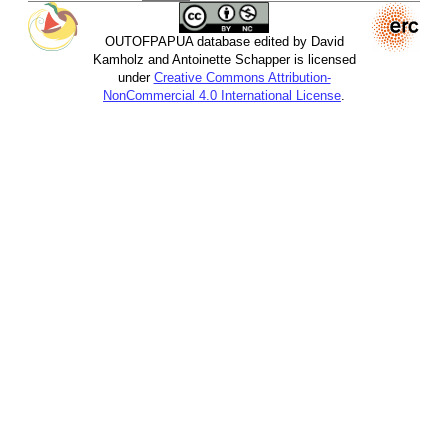
OUTOFPAPUA database edited by David
Kamholz and Antoinette Schapper is licensed
under
Creative Commons Attribution-
NonCommercial 4.0 International License
.