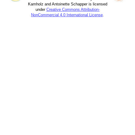
Kamholz and Antoinette Schapper is licensed
under
Creative Commons Attribution-
NonCommercial 4.0 International License
.